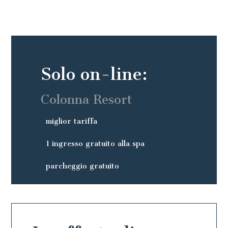
Solo on-line:
Colonna Resort
miglior tariffa
1 ingresso gratuito alla spa
parcheggio gratuito