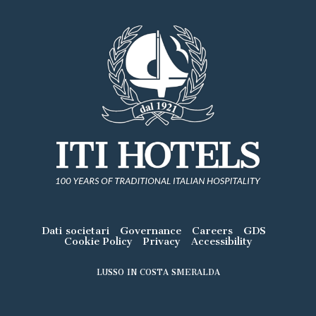
Dati societari
Governance
Careers
GDS
Cookie Policy
Privacy
Accessibility
LUSSO IN COSTA SMERALDA