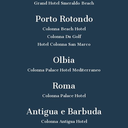
Grand Hotel Smeraldo Beach
Porto Rotondo
Colonna Beach Hotel
Colonna Du Golf
Hotel Colonna San Marco
Olbia
Colonna Palace Hotel Mediterraneo
Roma
Colonna Palace Hotel
Antigua e Barbuda
Colonna Antigua Hotel