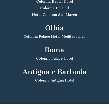
Colonna Beach Hotel
Colonna Du Golf
Hotel Colonna San Marco
Olbia
Colonna Palace Hotel Mediterraneo
Roma
Colonna Palace Hotel
Antigua e Barbuda
Colonna Antigua Hotel