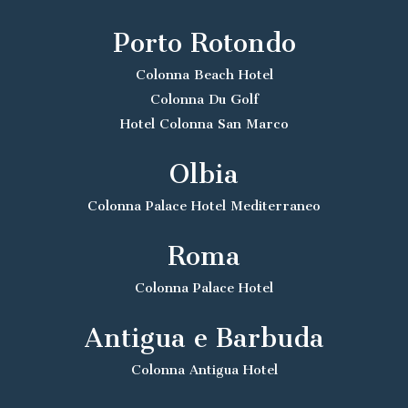
Porto Rotondo
Colonna Beach Hotel
Colonna Du Golf
Hotel Colonna San Marco
Olbia
Colonna Palace Hotel Mediterraneo
Roma
Colonna Palace Hotel
Antigua e Barbuda
Colonna Antigua Hotel