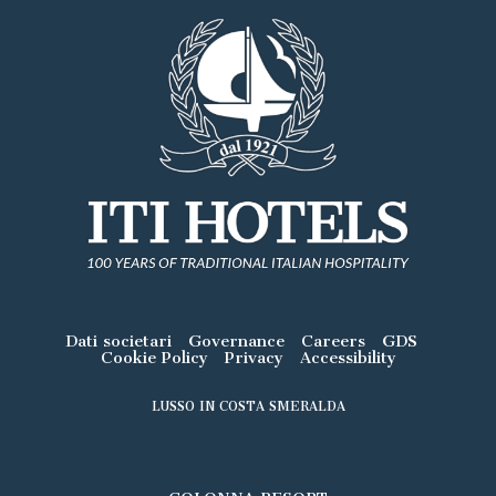
Dati societari
Governance
Careers
GDS
Cookie Policy
Privacy
Accessibility
LUSSO IN COSTA SMERALDA